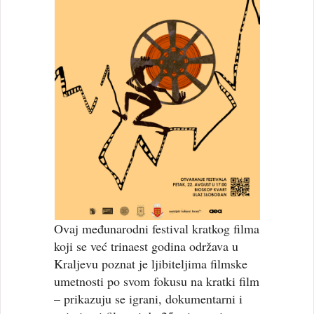
Ovaj međunarodni festival kratkog filma
koji se već trinaest godina održava u
Kraljevu poznat je ljibiteljima filmske
umetnosti po svom fokusu na kratki film
– prikazuju se igrani, dokumentarni i