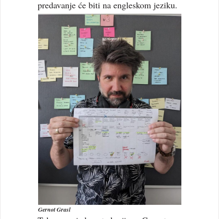
predavanje će biti na engleskom jeziku.
Gernot Grasl