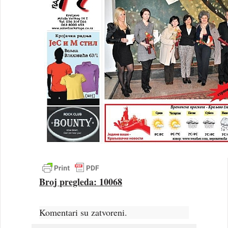
Broj pregleda: 10068
Komentari su zatvoreni.