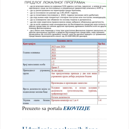
Preuzeto sa portala
EKOVIZIJE